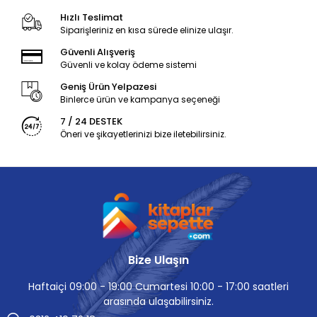
Hızlı Teslimat
Siparişleriniz en kısa sürede elinize ulaşır.
Güvenli Alışveriş
Güvenli ve kolay ödeme sistemi
Geniş Ürün Yelpazesi
Binlerce ürün ve kampanya seçeneği
7 / 24 DESTEK
Öneri ve şikayetlerinizi bize iletebilirsiniz.
Bize Ulaşın
Haftaiçi 09:00 - 19:00 Cumartesi 10:00 - 17:00 saatleri
arasında ulaşabilirsiniz.