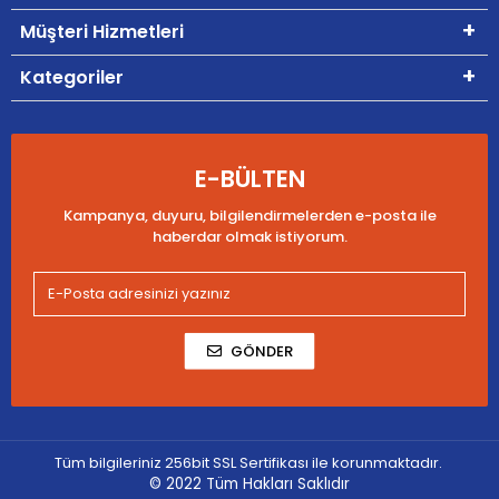
Müşteri Hizmetleri
Kategoriler
E-BÜLTEN
Kampanya, duyuru, bilgilendirmelerden e-posta ile
haberdar olmak istiyorum.
GÖNDER
Tüm bilgileriniz 256bit SSL Sertifikası ile korunmaktadır.
© 2022
Tüm Hakları Saklıdır