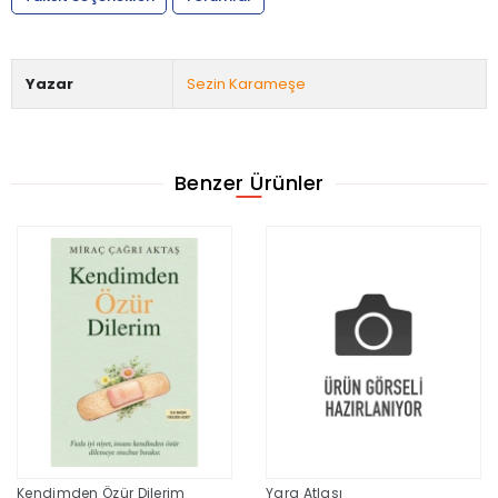
Yazar
Sezin Karameşe
Benzer Ürünler
Kendimden Özür Dilerim
Yara Atlası