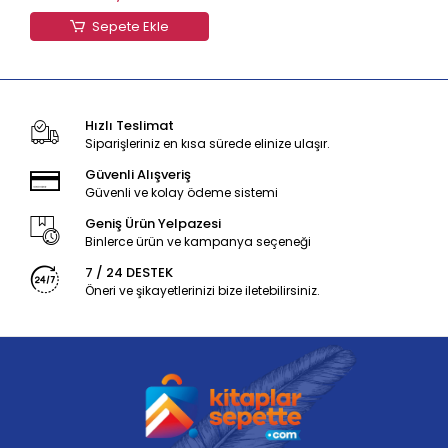
Sepete Ekle
Hızlı Teslimat
Siparişleriniz en kısa sürede elinize ulaşır.
Güvenli Alışveriş
Güvenli ve kolay ödeme sistemi
Geniş Ürün Yelpazesi
Binlerce ürün ve kampanya seçeneği
7 / 24 DESTEK
Öneri ve şikayetlerinizi bize iletebilirsiniz.