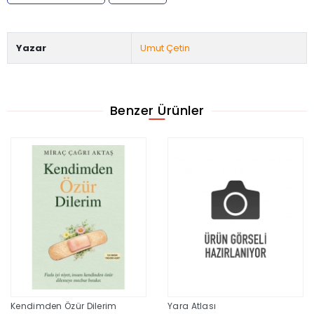
Yazar
Umut Çetin
Benzer Ürünler
Kendimden Özür Dilerim
Yara Atlası