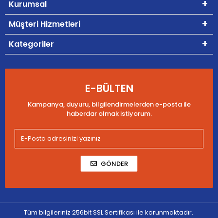
Kurumsal
Müşteri Hizmetleri
Kategoriler
E-BÜLTEN
Kampanya, duyuru, bilgilendirmelerden e-posta ile
haberdar olmak istiyorum.
GÖNDER
Tüm bilgileriniz 256bit SSL Sertifikası ile korunmaktadır.