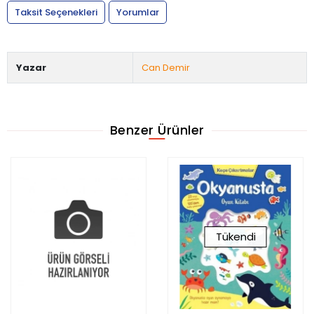
Taksit Seçenekleri
Yorumlar
Yazar
Can Demir
Benzer Ürünler
Tükendi