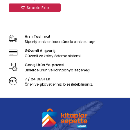
Sepete Ekle
Hızlı Teslimat
Siparişleriniz en kısa sürede elinize ulaşır.
Güvenli Alışveriş
Güvenli ve kolay ödeme sistemi
Geniş Ürün Yelpazesi
Binlerce ürün ve kampanya seçeneği
7 / 24 DESTEK
Öneri ve şikayetlerinizi bize iletebilirsiniz.