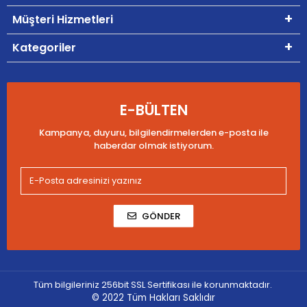
Müşteri Hizmetleri
Kategoriler
E-BÜLTEN
Kampanya, duyuru, bilgilendirmelerden e-posta ile
haberdar olmak istiyorum.
GÖNDER
Tüm bilgileriniz 256bit SSL Sertifikası ile korunmaktadır.
© 2022
Tüm Hakları Saklıdır