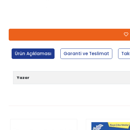
Ürün Açıklaması
Garanti ve Teslimat
Tak
Yazar