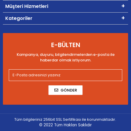
Müşteri Hizmetleri
Kategoriler
E-BÜLTEN
Kampanya, duyuru, bilgilendirmelerden e-posta ile
haberdar olmak istiyorum.
GÖNDER
Tüm bilgileriniz 256bit SSL Sertifikası ile korunmaktadır.
© 2022
Tüm Hakları Saklıdır