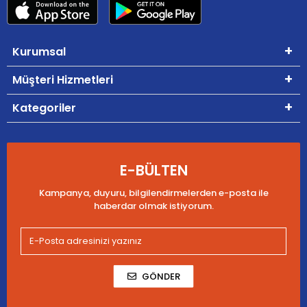
Kurumsal
Müşteri Hizmetleri
Kategoriler
E-BÜLTEN
Kampanya, duyuru, bilgilendirmelerden e-posta ile
haberdar olmak istiyorum.
GÖNDER