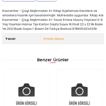
Kavramlar - Çizgi Alıştırmaları 4+ Kitap Açıklaması Derslere ve
sınavlara hazırlık için tasarlanmıştır. Müfredata uygundur. Kitap Adı
Kavramlar - Çizgi Alıştırmaları 4+ Yazar Emine Ulusoy Yayınevi 0-6
Yaş Yayınları Hamur Tipi Karton Sayfa Sayısı 16 Ebat 22 x 22 İlk Baskı
Yılı 2021 Baskı Sayısı 1. Basım Dil Türkçe Barkod 9786053034339
Yazar
Emine Ulusoy
Benzer Ürünler