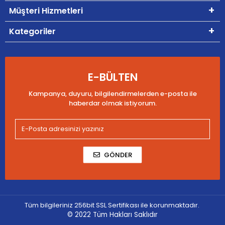
Müşteri Hizmetleri
Kategoriler
E-BÜLTEN
Kampanya, duyuru, bilgilendirmelerden e-posta ile
haberdar olmak istiyorum.
GÖNDER
Tüm bilgileriniz 256bit SSL Sertifikası ile korunmaktadır.
© 2022
Tüm Hakları Saklıdır