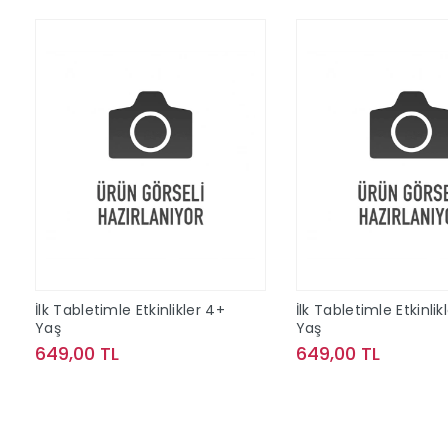
İlk Tabletimle Etkinlikler 4+
İlk Tabletimle Etkinlik
Yaş
Yaş
649,00 TL
649,00 TL
Sepete Ekle
Sepete Ek