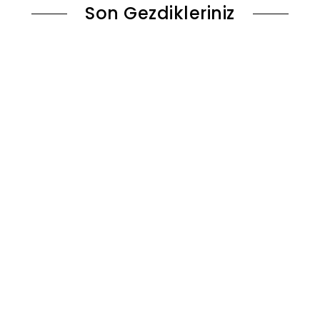
Son Gezdikleriniz