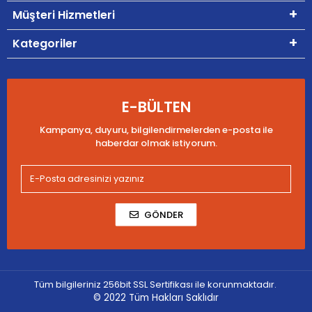
Müşteri Hizmetleri
Kategoriler
E-BÜLTEN
Kampanya, duyuru, bilgilendirmelerden e-posta ile
haberdar olmak istiyorum.
GÖNDER
Tüm bilgileriniz 256bit SSL Sertifikası ile korunmaktadır.
© 2022
Tüm Hakları Saklıdır