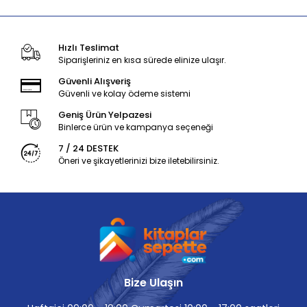
Hızlı Teslimat
Siparişleriniz en kısa sürede elinize ulaşır.
Güvenli Alışveriş
Güvenli ve kolay ödeme sistemi
Geniş Ürün Yelpazesi
Binlerce ürün ve kampanya seçeneği
7 / 24 DESTEK
Öneri ve şikayetlerinizi bize iletebilirsiniz.
Bize Ulaşın