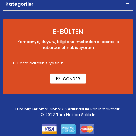
Kategoriler
E-BÜLTEN
Kampanya, duyuru, bilgilendirmelerden e-posta ile
haberdar olmak istiyorum.
GÖNDER
Tüm bilgileriniz 256bit SSL Sertifikası ile korunmaktadır.
© 2022
Tüm Hakları Saklıdır