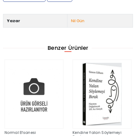
Yazar
Nil Gün
Benzer Ürünler
Normal Efsanesi
Kendine Yalan Söylemeyi