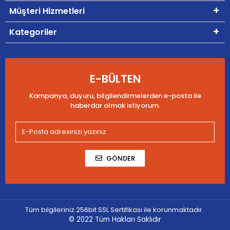
Müşteri Hizmetleri
Kategoriler
E-BÜLTEN
Kampanya, duyuru, bilgilendirmelerden e-posta ile
haberdar olmak istiyorum.
GÖNDER
Tüm bilgileriniz 256bit SSL Sertifikası ile korunmaktadır.
© 2022
Tüm Hakları Saklıdır