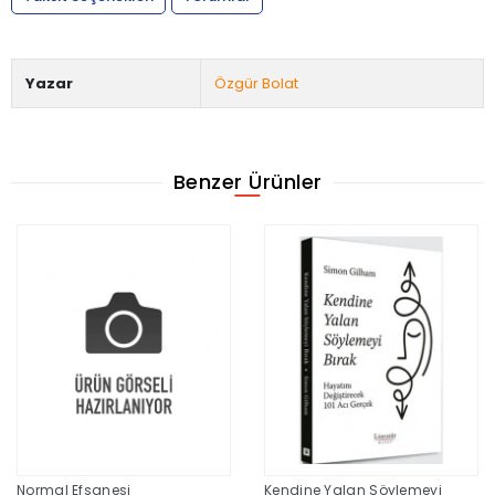
Yazar
Özgür Bolat
Benzer Ürünler
Normal Efsanesi
Kendine Yalan Söylemeyi