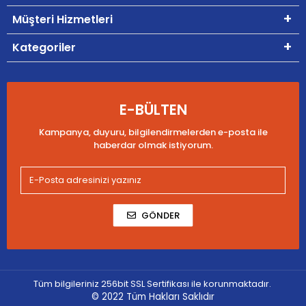
Müşteri Hizmetleri
Kategoriler
E-BÜLTEN
Kampanya, duyuru, bilgilendirmelerden e-posta ile
haberdar olmak istiyorum.
GÖNDER
Tüm bilgileriniz 256bit SSL Sertifikası ile korunmaktadır.
© 2022
Tüm Hakları Saklıdır