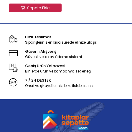
Sepete Ekle
Hızlı Teslimat
Siparişleriniz en kısa sürede elinize ulaşır.
Güvenli Alışveriş
Güvenli ve kolay ödeme sistemi
Geniş Ürün Yelpazesi
Binlerce ürün ve kampanya seçeneği
7 / 24 DESTEK
Öneri ve şikayetlerinizi bize iletebilirsiniz.