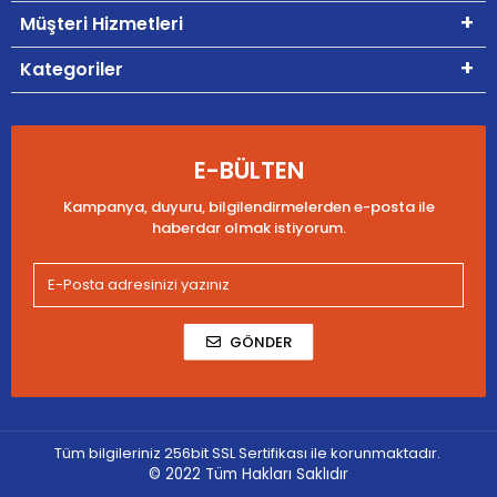
Müşteri Hizmetleri
Kategoriler
E-BÜLTEN
Kampanya, duyuru, bilgilendirmelerden e-posta ile
haberdar olmak istiyorum.
GÖNDER
Tüm bilgileriniz 256bit SSL Sertifikası ile korunmaktadır.
© 2022
Tüm Hakları Saklıdır