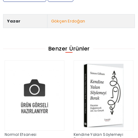
Yazar
Gökçen Erdoğan
Benzer Ürünler
Normal Efsanesi
Kendine Yalan Söylemeyi