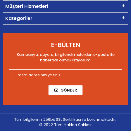
Müşteri Hizmetleri
Kategoriler
E-BÜLTEN
Kampanya, duyuru, bilgilendirmelerden e-posta ile
haberdar olmak istiyorum.
GÖNDER
Tüm bilgileriniz 256bit SSL Sertifikası ile korunmaktadır.
© 2022
Tüm Hakları Saklıdır