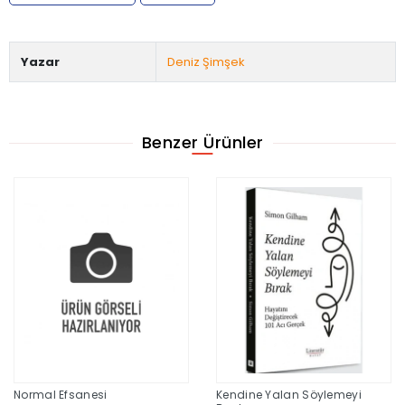
Yazar
Deniz Şimşek
Benzer Ürünler
Normal Efsanesi
Kendine Yalan Söylemeyi