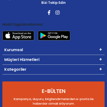
Bizi Takip Edin
Mobil Uygulamalarımız
Kurumsal
Müşteri Hizmetleri
Kategoriler
E-BÜLTEN
Kampanya, duyuru, bilgilendirmelerden e-posta ile
haberdar olmak istiyorum.