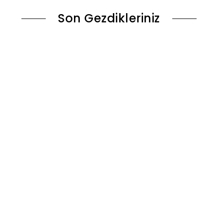
Son Gezdikleriniz