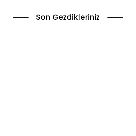
Son Gezdikleriniz