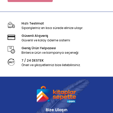
Hızlı Teslimat
Siparişleriniz en kısa sürede elinize ulaşır.
Güvenli Alışveriş
Güvenli ve kolay ödeme sistemi
Geniş Ürün Yelpazesi
Binlerce ürün ve kampanya seçeneği
7 / 24 DESTEK
Öneri ve şikayetlerinizi bize iletebilirsiniz.
Bize Ulaşın