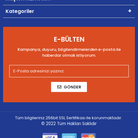
Kategoriler
E-BÜLTEN
Kampanya, duyuru, bilgilendirmelerden e-posta ile
haberdar olmak istiyorum.
GÖNDER
Tüm bilgileriniz 256bit SSL Sertifikası ile korunmaktadır.
© 2022
Tüm Hakları Saklıdır