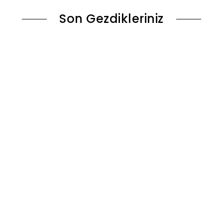
Son Gezdikleriniz