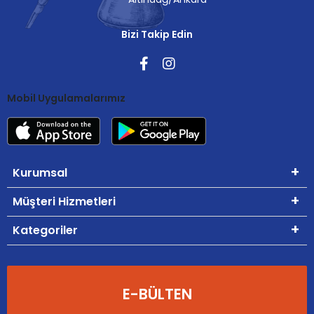
Bizi Takip Edin
Mobil Uygulamalarımız
Kurumsal
Müşteri Hizmetleri
Kategoriler
E-BÜLTEN