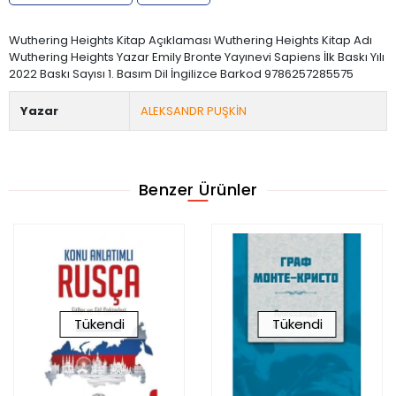
Wuthering Heights Kitap Açıklaması Wuthering Heights Kitap Adı
Wuthering Heights Yazar Emily Bronte Yayınevi Sapiens İlk Baskı Yılı
2022 Baskı Sayısı 1. Basım Dil İngilizce Barkod 9786257285575
Yazar
ALEKSANDR PUŞKİN
Benzer Ürünler
Tükendi
Tükendi