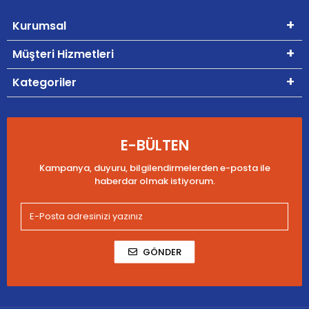
Kurumsal
Müşteri Hizmetleri
Kategoriler
E-BÜLTEN
Kampanya, duyuru, bilgilendirmelerden e-posta ile
haberdar olmak istiyorum.
GÖNDER