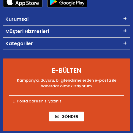
Kurumsal
Müşteri Hizmetleri
Kategoriler
E-BÜLTEN
Kampanya, duyuru, bilgilendirmelerden e-posta ile
haberdar olmak istiyorum.
GÖNDER