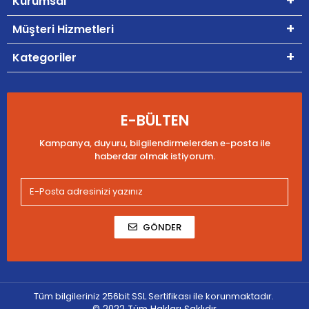
Kurumsal
Müşteri Hizmetleri
Kategoriler
E-BÜLTEN
Kampanya, duyuru, bilgilendirmelerden e-posta ile
haberdar olmak istiyorum.
GÖNDER
Tüm bilgileriniz 256bit SSL Sertifikası ile korunmaktadır.