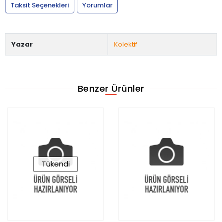
Taksit Seçenekleri
Yorumlar
Yazar
Kolektif
Benzer Ürünler
Tükendi