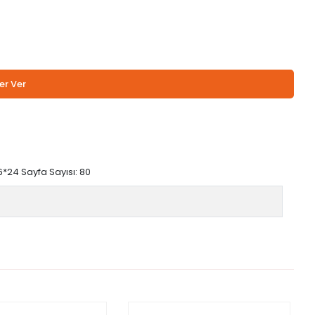
er Ver
*24 Sayfa Sayısı: 80