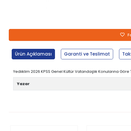
F
Ürün Açıklaması
Garanti ve Teslimat
Tak
Yediiklim 2026 KPSS Genel Kültür Vatandaşlık Konularına Göre 
Yazar