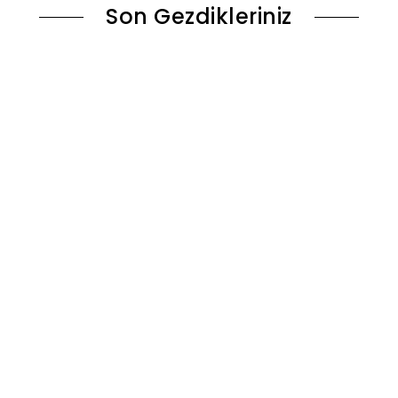
Son Gezdikleriniz