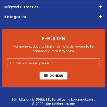
Müşteri Hizmetleri
Kategoriler
E-BÜLTEN
Kampanya, duyuru, bilgilendirmelerden e-posta ile
haberdar olmak istiyorum.
GÖNDER
Tüm bilgileriniz 256bit SSL Sertifikası ile korunmaktadır.
© 2022
Tüm Hakları Saklıdır