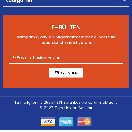
Kategoriler
E-BÜLTEN
Kampanya, duyuru, bilgilendirmelerden e-posta ile
haberdar olmak istiyorum.
GÖNDER
Tüm bilgileriniz 256bit SSL Sertifikası ile korunmaktadır.
© 2022
Tüm Hakları Saklıdır