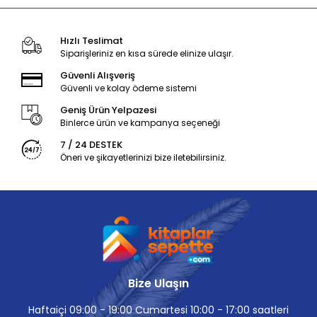
Hızlı Teslimat
Siparişleriniz en kısa sürede elinize ulaşır.
Güvenli Alışveriş
Güvenli ve kolay ödeme sistemi
Geniş Ürün Yelpazesi
Binlerce ürün ve kampanya seçeneği
7 / 24 DESTEK
Öneri ve şikayetlerinizi bize iletebilirsiniz.
Bize Ulaşın
Haftaiçi 09:00 - 19:00 Cumartesi 10:00 - 17:00 saatleri