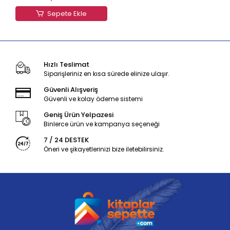
Sepete Ekle
Hızlı Teslimat
Siparişleriniz en kısa sürede elinize ulaşır.
Güvenli Alışveriş
Güvenli ve kolay ödeme sistemi
Geniş Ürün Yelpazesi
Binlerce ürün ve kampanya seçeneği
7 / 24 DESTEK
Öneri ve şikayetlerinizi bize iletebilirsiniz.