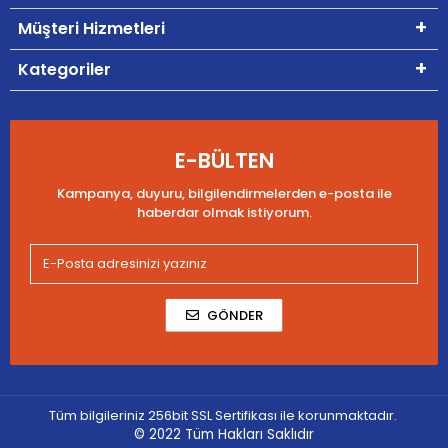
Müşteri Hizmetleri
Kategoriler
E-BÜLTEN
Kampanya, duyuru, bilgilendirmelerden e-posta ile
haberdar olmak istiyorum.
GÖNDER
Tüm bilgileriniz 256bit SSL Sertifikası ile korunmaktadır.
© 2022
Tüm Hakları Saklıdır