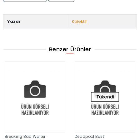
Yazar
Kolektif
Benzer Ürünler
Tükendi
Breaking Bad Walter
Deadpool Büst