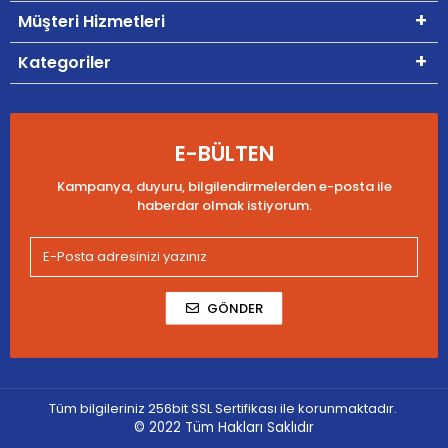
Müşteri Hizmetleri
Kategoriler
E-BÜLTEN
Kampanya, duyuru, bilgilendirmelerden e-posta ile
haberdar olmak istiyorum.
GÖNDER
Tüm bilgileriniz 256bit SSL Sertifikası ile korunmaktadır.
© 2022
Tüm Hakları Saklıdır