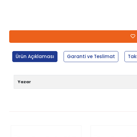
Ürün Açıklaması
Garanti ve Teslimat
Tak
Yazar