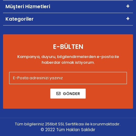
Müşteri Hizmetleri
Kategoriler
E-BÜLTEN
Kampanya, duyuru, bilgilendirmelerden e-posta ile
haberdar olmak istiyorum.
GÖNDER
Tüm bilgileriniz 256bit SSL Sertifikası ile korunmaktadır.
© 2022
Tüm Hakları Saklıdır