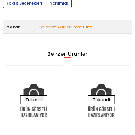
Taksit Seçenekleri
Yorumlar
Yazar
Selahattin Güler Emre Tunç
Benzer Ürünler
Tükendi
Tükendi