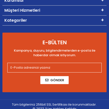
Kurumsal
Müşteri Hizmetleri
Kategoriler
E-BÜLTEN
Kampanya, duyuru, bilgilendirmelerden e-posta ile
haberdar olmak istiyorum.
GÖNDER
Tüm bilgileriniz 256bit SSL Sertifikası ile korunmaktadır.