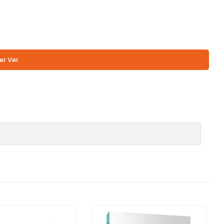
er Ver