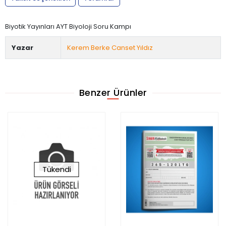
Biyotik Yayınları AYT Biyoloji Soru Kampı
Yazar
Kerem Berke Canset Yıldız
Benzer Ürünler
Tükendi