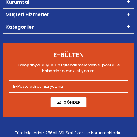
Kurumsal
Müşteri Hizmetleri
Kategoriler
E-BÜLTEN
Kampanya, duyuru, bilgilendirmelerden e-posta ile
haberdar olmak istiyorum.
GÖNDER
Tüm bilgileriniz 256bit SSL Sertifikası ile korunmaktadır.