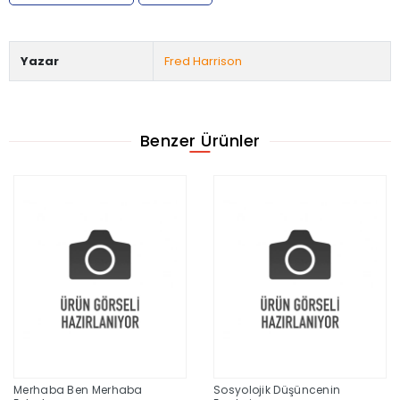
Yazar
Fred Harrison
Benzer Ürünler
Merhaba Ben Merhaba
Sosyolojik Düşüncenin