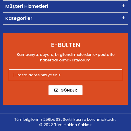
Müşteri Hizmetleri
Kategoriler
E-BÜLTEN
Kampanya, duyuru, bilgilendirmelerden e-posta ile
haberdar olmak istiyorum.
GÖNDER
Tüm bilgileriniz 256bit SSL Sertifikası ile korunmaktadır.
© 2022
Tüm Hakları Saklıdır