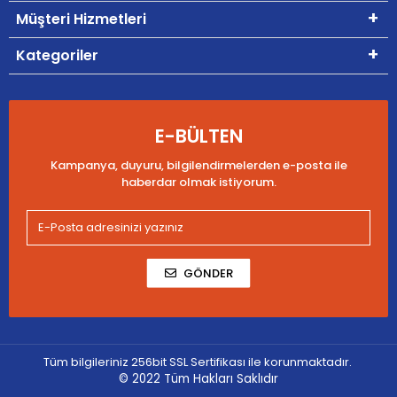
Müşteri Hizmetleri
Kategoriler
E-BÜLTEN
Kampanya, duyuru, bilgilendirmelerden e-posta ile
haberdar olmak istiyorum.
GÖNDER
Tüm bilgileriniz 256bit SSL Sertifikası ile korunmaktadır.
© 2022
Tüm Hakları Saklıdır