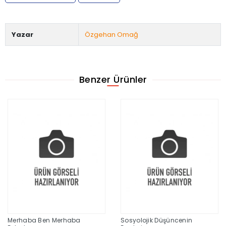
Yazar
Özgehan Omağ
Benzer Ürünler
Merhaba Ben Merhaba
Sosyolojik Düşüncenin