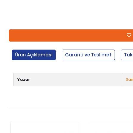
Ürün Açıklaması
Garanti ve Teslimat
Tak
Yazar
San