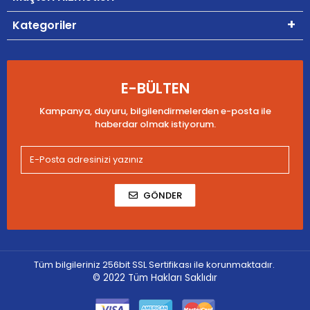
Kategoriler
E-BÜLTEN
Kampanya, duyuru, bilgilendirmelerden e-posta ile
haberdar olmak istiyorum.
GÖNDER
Tüm bilgileriniz 256bit SSL Sertifikası ile korunmaktadır.
© 2022
Tüm Hakları Saklıdır