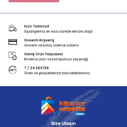
Hızlı Teslimat
Siparişleriniz en kısa sürede elinize ulaşır.
Güvenli Alışveriş
Güvenli ve kolay ödeme sistemi
Geniş Ürün Yelpazesi
Binlerce ürün ve kampanya seçeneği
7 / 24 DESTEK
Öneri ve şikayetlerinizi bize iletebilirsiniz.
Bize Ulaşın