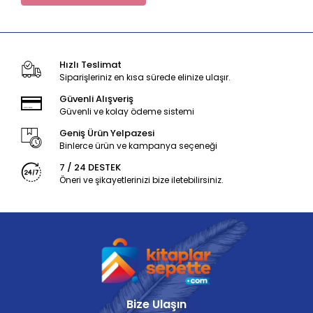
Hızlı Teslimat
Siparişleriniz en kısa sürede elinize ulaşır.
Güvenli Alışveriş
Güvenli ve kolay ödeme sistemi
Geniş Ürün Yelpazesi
Binlerce ürün ve kampanya seçeneği
7 / 24 DESTEK
Öneri ve şikayetlerinizi bize iletebilirsiniz.
Bize Ulaşın