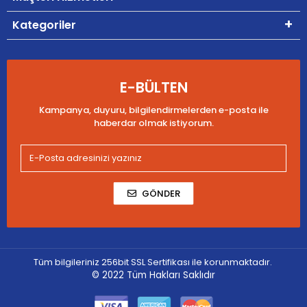
Kategoriler
E-BÜLTEN
Kampanya, duyuru, bilgilendirmelerden e-posta ile
haberdar olmak istiyorum.
GÖNDER
Tüm bilgileriniz 256bit SSL Sertifikası ile korunmaktadır.
© 2022
Tüm Hakları Saklıdır