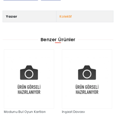
Yazar
Kolektif
Benzer Ürünler
Modunu Bul Oyun Kartları
İnşaat Davası