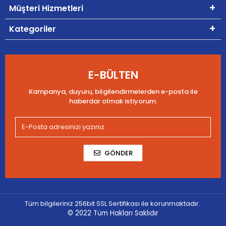
Müşteri Hizmetleri
Kategoriler
E-BÜLTEN
Kampanya, duyuru, bilgilendirmelerden e-posta ile
haberdar olmak istiyorum.
GÖNDER
Tüm bilgileriniz 256bit SSL Sertifikası ile korunmaktadır.
© 2022
Tüm Hakları Saklıdır