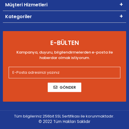
Müşteri Hizmetleri
Kategoriler
E-BÜLTEN
Kampanya, duyuru, bilgilendirmelerden e-posta ile
haberdar olmak istiyorum.
GÖNDER
Tüm bilgileriniz 256bit SSL Sertifikası ile korunmaktadır.
© 2022
Tüm Hakları Saklıdır