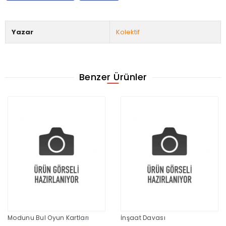
Yazar
Kolektif
Benzer Ürünler
Modunu Bul Oyun Kartları
İnşaat Davası