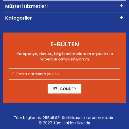
Müşteri Hizmetleri
Kategoriler
E-BÜLTEN
Kampanya, duyuru, bilgilendirmelerden e-posta ile
haberdar olmak istiyorum.
GÖNDER
Tüm bilgileriniz 256bit SSL Sertifikası ile korunmaktadır.
© 2022
Tüm Hakları Saklıdır