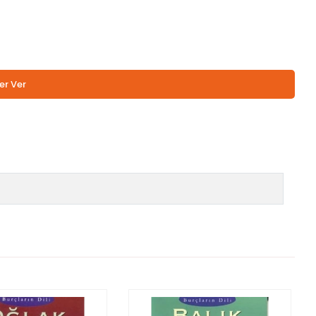
er Ver