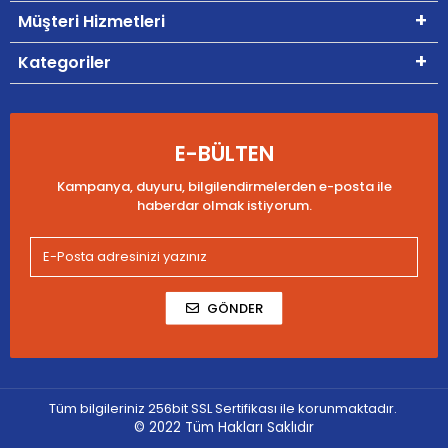
Müşteri Hizmetleri
Kategoriler
E-BÜLTEN
Kampanya, duyuru, bilgilendirmelerden e-posta ile
haberdar olmak istiyorum.
GÖNDER
Tüm bilgileriniz 256bit SSL Sertifikası ile korunmaktadır.
© 2022
Tüm Hakları Saklıdır