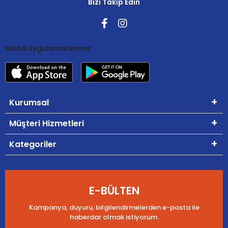
Bizi Takip Edin
Mobil Uygulamalarımız
Kurumsal
Müşteri Hizmetleri
Kategoriler
E-BÜLTEN
Kampanya, duyuru, bilgilendirmelerden e-posta ile
haberdar olmak istiyorum.