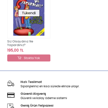
Tükendi
Siz Olsaydınız Ne
Yapardınız?
195,00 TL
Stokta Yok
Hızlı Teslimat
Siparişleriniz en kısa sürede elinize ulaşır.
Güvenli Alışveriş
Güvenli ve kolay ödeme sistemi
Geniş Ürün Yelpazesi