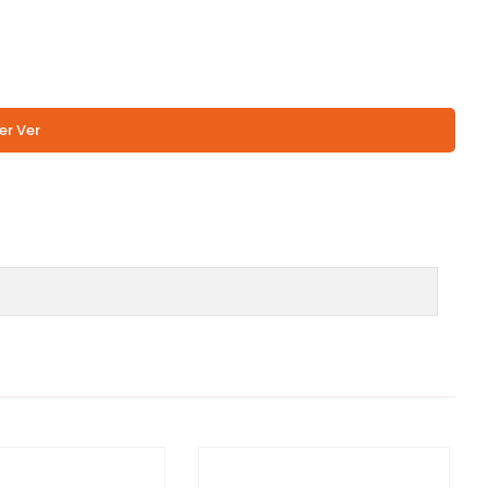
er Ver