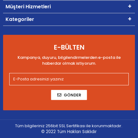
Müşteri Hizmetleri
Kategoriler
E-BÜLTEN
Kampanya, duyuru, bilgilendirmelerden e-posta ile
haberdar olmak istiyorum.
GÖNDER
Tüm bilgileriniz 256bit SSL Sertifikası ile korunmaktadır.
© 2022
Tüm Hakları Saklıdır