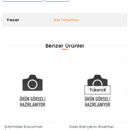
Yazar
Aslı Tohumcu
Benzer Ürünler
Tükendi
Sırtımdaki Kocaman
Saklı Bahçenin Anahtarı