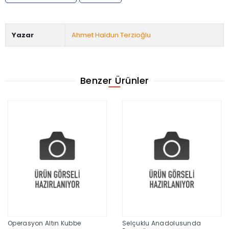
Yazar
Ahmet Haldun Terzioğlu
Benzer Ürünler
Operasyon Altın Kubbe
Selçuklu Anadolusunda