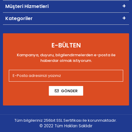
Müşteri Hizmetleri
Kategoriler
E-BÜLTEN
Kampanya, duyuru, bilgilendirmelerden e-posta ile
haberdar olmak istiyorum.
GÖNDER
Tüm bilgileriniz 256bit SSL Sertifikası ile korunmaktadır.
© 2022
Tüm Hakları Saklıdır